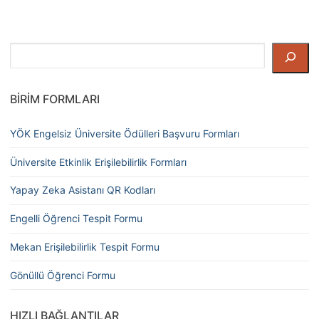
Ara
BIRIM FORMLARI
YÖK Engelsiz Üniversite Ödülleri Başvuru Formları
Üniversite Etkinlik Erişilebilirlik Formları
Yapay Zeka Asistanı QR Kodları
Engelli Öğrenci Tespit Formu
Mekan Erişilebilirlik Tespit Formu
Gönüllü Öğrenci Formu
HIZLI BAĞLANTILAR