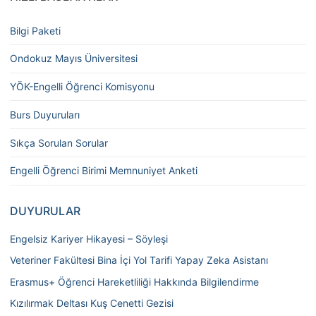
Bilgi Paketi
Ondokuz Mayıs Üniversitesi
YÖK-Engelli Öğrenci Komisyonu
Burs Duyuruları
Sıkça Sorulan Sorular
Engelli Öğrenci Birimi Memnuniyet Anketi
DUYURULAR
Engelsiz Kariyer Hikayesi – Söyleşi
Veteriner Fakültesi Bina İçi Yol Tarifi Yapay Zeka Asistanı
Erasmus+ Öğrenci Hareketliliği Hakkında Bilgilendirme
Kızılırmak Deltası Kuş Cenetti Gezisi