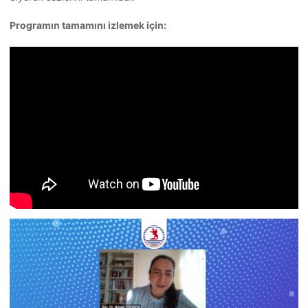
Programın tamamını izlemek için: