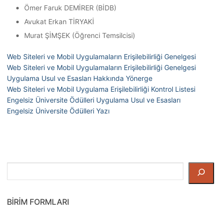
Ömer Faruk DEMİRER (BİDB)
Avukat Erkan TİRYAKİ
Murat ŞİMŞEK (Öğrenci Temsilcisi)
Web Siteleri ve Mobil Uygulamaların Erişilebilirliği Genelgesi
Web Siteleri ve Mobil Uygulamaların Erişilebilirliği Genelgesi
Uygulama Usul ve Esasları Hakkında Yönerge
Web Siteleri ve Mobil Uygulama Erişilebilirliği Kontrol Listesi
Engelsiz Üniversite Ödülleri Uygulama Usul ve Esasları
Engelsiz Üniversite Ödülleri Yazı
Ara
BIRIM FORMLARI