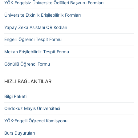
YÖK Engelsiz Üniversite Ödülleri Başvuru Formları
Üniversite Etkinlik Erişilebilirlik Formları
Yapay Zeka Asistanı QR Kodları
Engelli Öğrenci Tespit Formu
Mekan Erişilebilirlik Tespit Formu
Gönüllü Öğrenci Formu
HIZLI BAĞLANTILAR
Bilgi Paketi
Ondokuz Mayıs Üniversitesi
YÖK-Engelli Öğrenci Komisyonu
Burs Duyuruları