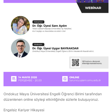
Ondokuz Mayıs Üniversitesi Engelli Öğrenci Birimi tarafından
düzenlenen online söyleşi etkinliğinde sizlerle buluşuyoruz.
Engelsiz Kariyer Hikayesi