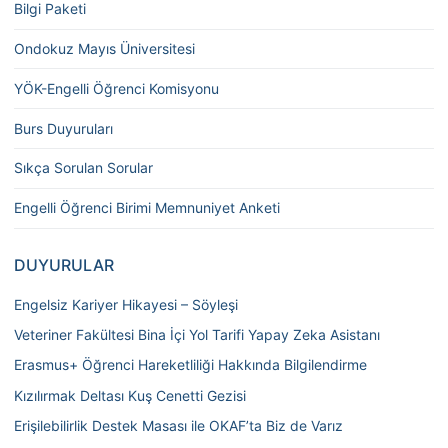
Bilgi Paketi
Ondokuz Mayıs Üniversitesi
YÖK-Engelli Öğrenci Komisyonu
Burs Duyuruları
Sıkça Sorulan Sorular
Engelli Öğrenci Birimi Memnuniyet Anketi
DUYURULAR
Engelsiz Kariyer Hikayesi – Söyleşi
Veteriner Fakültesi Bina İçi Yol Tarifi Yapay Zeka Asistanı
Erasmus+ Öğrenci Hareketliliği Hakkında Bilgilendirme
Kızılırmak Deltası Kuş Cenetti Gezisi
Erişilebilirlik Destek Masası ile OKAF’ta Biz de Varız