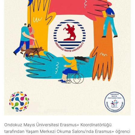
Ondokuz Mayıs Üniversitesi Erasmus+ Koordinatörlüğü
tarafından Yaşam Merkezi Okuma Salonu’nda Erasmus+ öğrenci