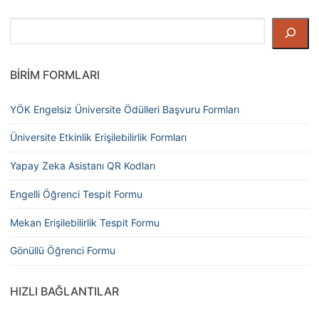
Ara
BIRIM FORMLARI
YÖK Engelsiz Üniversite Ödülleri Başvuru Formları
Üniversite Etkinlik Erişilebilirlik Formları
Yapay Zeka Asistanı QR Kodları
Engelli Öğrenci Tespit Formu
Mekan Erişilebilirlik Tespit Formu
Gönüllü Öğrenci Formu
HIZLI BAĞLANTILAR