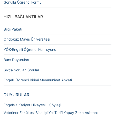
Gönüllü Öğrenci Formu
HIZLI BAĞLANTILAR
Bilgi Paketi
Ondokuz Mayıs Üniversitesi
YÖK-Engelli Öğrenci Komisyonu
Burs Duyuruları
Sıkça Sorulan Sorular
Engelli Öğrenci Birimi Memnuniyet Anketi
DUYURULAR
Engelsiz Kariyer Hikayesi – Söyleşi
Veteriner Fakültesi Bina İçi Yol Tarifi Yapay Zeka Asistanı