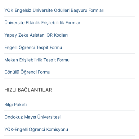
YÖK Engelsiz Üniversite Ödülleri Başvuru Formları
Üniversite Etkinlik Erişilebilirlik Formları
Yapay Zeka Asistanı QR Kodları
Engelli Öğrenci Tespit Formu
Mekan Erişilebilirlik Tespit Formu
Gönüllü Öğrenci Formu
HIZLI BAĞLANTILAR
Bilgi Paketi
Ondokuz Mayıs Üniversitesi
YÖK-Engelli Öğrenci Komisyonu