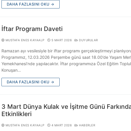
DAHA FAZLASINI OKU →
İftar Programı Daveti
MUSTAFA ENES KAYAALP
5 MART 2026
DUYURULAR
Ramazan ayı vesilesiyle bir iftar programı gerçekleştirmeyi planlıyor
Programımız, 12.03.2026 Perşembe günü saat 18.00’de Yaşam Mer
Yemekhanesi’nde yapılacaktır. İftar programımıza Özel Eğitim Toplu
Konuşan…
DAHA FAZLASINI OKU →
3 Mart Dünya Kulak ve İşitme Günü Farkında
Etkinlikleri
MUSTAFA ENES KAYAALP
4 MART 2026
HABERLER