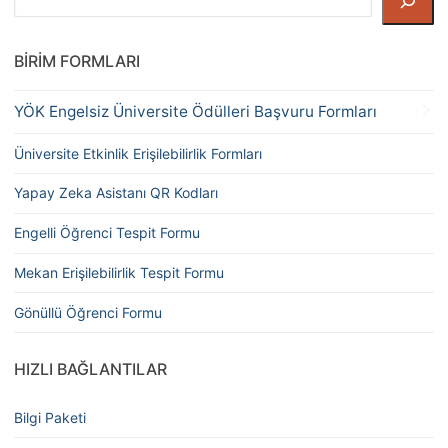
BIRIM FORMLARI
YÖK Engelsiz Üniversite Ödülleri Başvuru Formları
Üniversite Etkinlik Erişilebilirlik Formları
Yapay Zeka Asistanı QR Kodları
Engelli Öğrenci Tespit Formu
Mekan Erişilebilirlik Tespit Formu
Gönüllü Öğrenci Formu
HIZLI BAĞLANTILAR
Bilgi Paketi